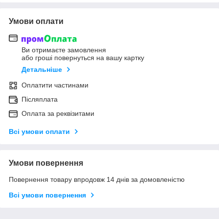
Умови оплати
Ви отримаєте замовлення
або гроші повернуться на вашу картку
Детальніше
Оплатити частинами
Післяплата
Оплата за реквізитами
Всі умови оплати
Умови повернення
Повернення товару впродовж 14 днів за домовленістю
Всі умови повернення