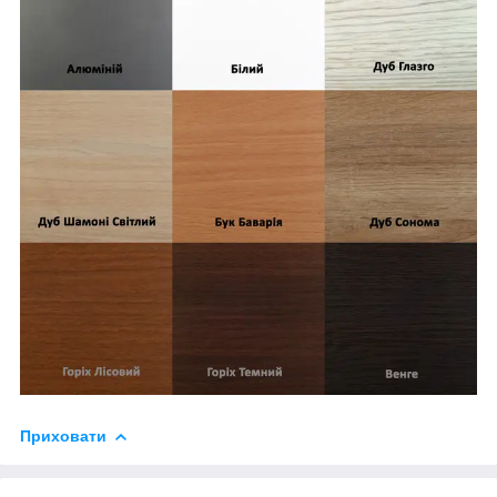
Приховати