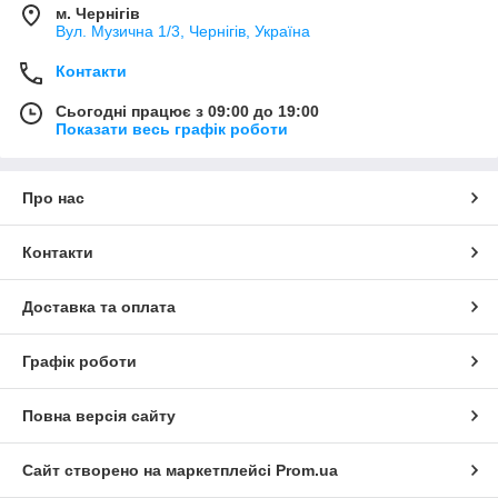
м. Чернігів
Вул. Музична 1/3, Чернігів, Україна
Контакти
Сьогодні працює з 09:00 до 19:00
Показати весь графік роботи
Про нас
Контакти
Доставка та оплата
Графік роботи
Повна версія сайту
Сайт створено на маркетплейсі
Prom.ua