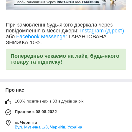
При замовленні будь-якого дзеркала через
повідомлення в месенджери:
Instagram (Дірект)
або
Facebook Messenger
ГАРАНТОВАНА
ЗНИЖКА 10%.
Попередньо чекаємо на лайк, будь-якого
товару та підписку!
Про нас
100% позитивних з 33 відгуків за рік
Працює з 08.08.2022
м. Чернігів
Вул. Музична 1/3, Чернігів, Україна