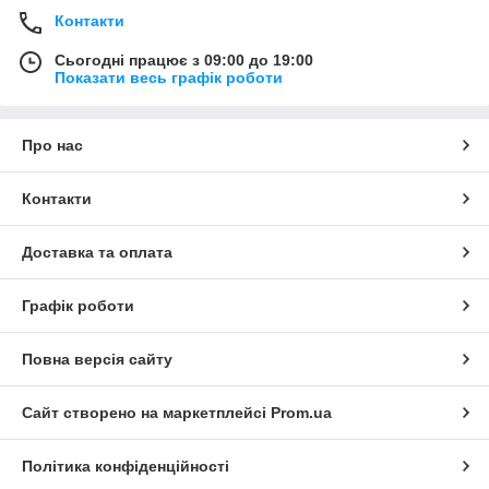
Контакти
Сьогодні працює з 09:00 до 19:00
Показати весь графік роботи
Про нас
Контакти
Доставка та оплата
Графік роботи
Повна версія сайту
Сайт створено на маркетплейсі
Prom.ua
Політика конфіденційності