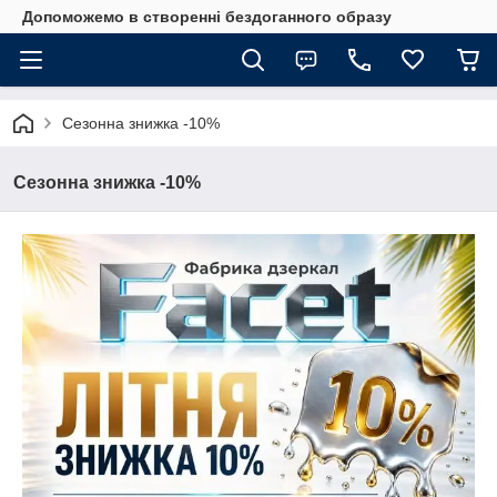
Допоможемо в створенні бездоганного образу
Сезонна знижка -10%
Сезонна знижка -10%