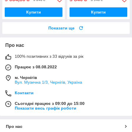
Купити
Купити
Показати ще
Про нас
100% позитивних з 33 відгуків за рік
Працює з 08.08.2022
м. Чернігів
Вул. Музична 1/3, Чернігів, Україна
Контакти
Сьогодні працює з 09:00 до 15:00
Показати весь графік роботи
Про нас