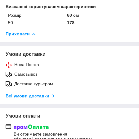
Визначені користувачем характеристики
Розмір
60 см
50
178
Приховати
Умови доставки
Нова Пошта
Самовывоз
Доставка курьером
Всі умови доставки
Умови оплати
Ви отримаєте замовлення
або гроші повернуться на вашу картку