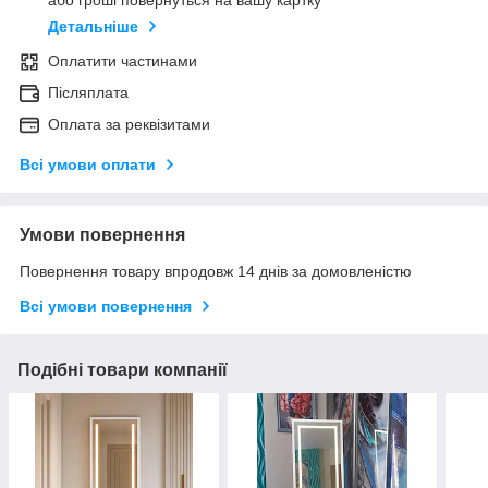
Детальніше
Оплатити частинами
Післяплата
Оплата за реквізитами
Всі умови оплати
Умови повернення
Повернення товару впродовж 14 днів за домовленістю
Всі умови повернення
Подібні товари компанії