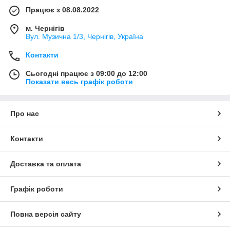
Працює з 08.08.2022
м. Чернігів
Вул. Музична 1/3, Чернігів, Україна
Контакти
Сьогодні працює з 09:00 до 12:00
Показати весь графік роботи
Про нас
Контакти
Доставка та оплата
Графік роботи
Повна версія сайту