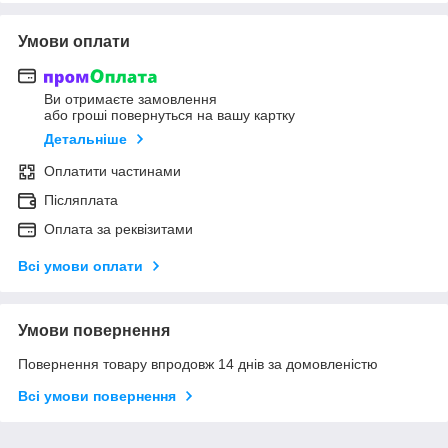
Умови оплати
Ви отримаєте замовлення
або гроші повернуться на вашу картку
Детальніше
Оплатити частинами
Післяплата
Оплата за реквізитами
Всі умови оплати
Умови повернення
Повернення товару впродовж 14 днів за домовленістю
Всі умови повернення