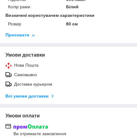
Колір рами
Білий
Визначені користувачем характеристики
Розмір
80 см
Приховати
Умови доставки
Нова Пошта
Самовывоз
Доставка курьером
Всі умови доставки
Умови оплати
Ви отримаєте замовлення