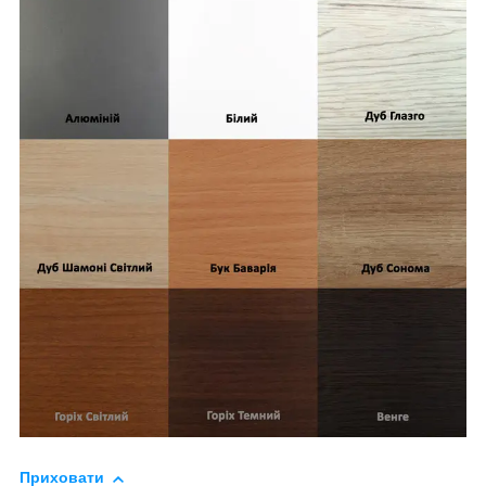
Приховати