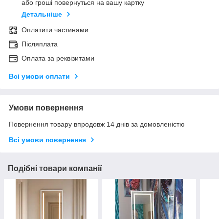
або гроші повернуться на вашу картку
Детальніше
Оплатити частинами
Післяплата
Оплата за реквізитами
Всі умови оплати
Умови повернення
Повернення товару впродовж 14 днів за домовленістю
Всі умови повернення
Подібні товари компанії